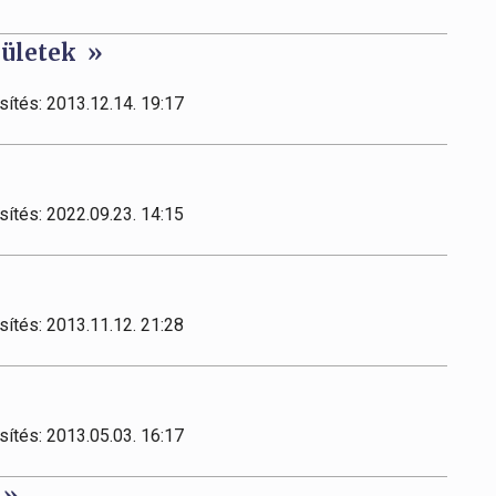
rületek »
sítés: 2013.12.14. 19:17
sítés: 2022.09.23. 14:15
sítés: 2013.11.12. 21:28
sítés: 2013.05.03. 16:17
 »