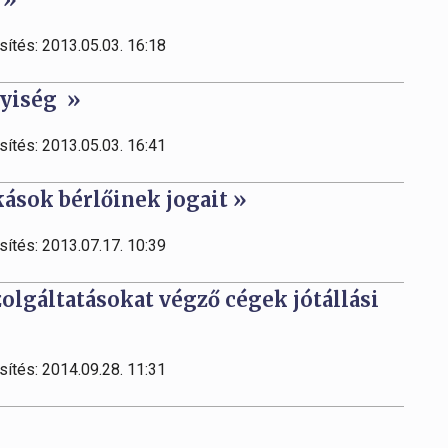
sítés: 2013.05.03. 16:18
lyiség »
sítés: 2013.05.03. 16:41
ások bérlőinek jogait »
sítés: 2013.07.17. 10:39
zolgáltatásokat végző cégek jótállási
sítés: 2014.09.28. 11:31