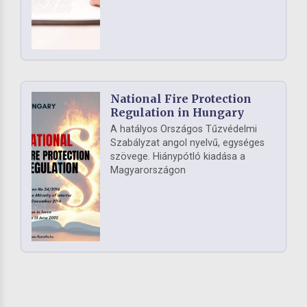
National Fire Protection
Regulation in Hungary
A hatályos Országos Tűzvédelmi
Szabályzat angol nyelvű, egységes
szövege. Hiánypótló kiadása a
Magyarországon