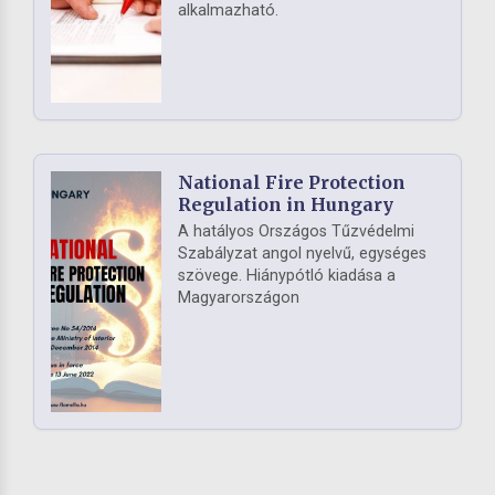
alkalmazható.
National Fire Protection
Regulation in Hungary
A hatályos Országos Tűzvédelmi
Szabályzat angol nyelvű, egységes
szövege. Hiánypótló kiadása a
Magyarországon