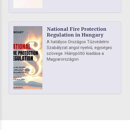
National Fire Protection
Regulation in Hungary
A hatályos Országos Tűzvédelmi
Szabályzat angol nyelvű, egységes
szövege. Hiánypótló kiadása a
Magyarországon