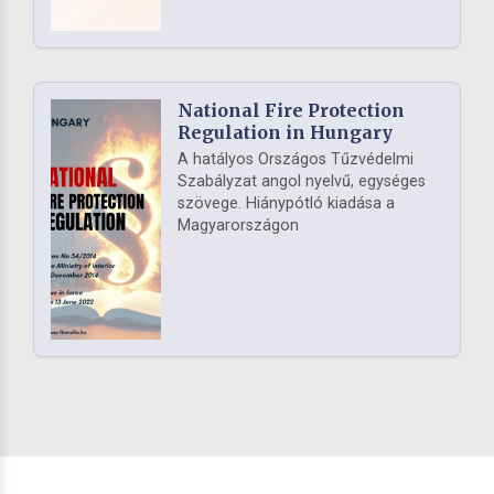
National Fire Protection
Regulation in Hungary
A hatályos Országos Tűzvédelmi
Szabályzat angol nyelvű, egységes
szövege. Hiánypótló kiadása a
Magyarországon