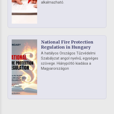
alkalmazható.
National Fire Protection
Regulation in Hungary
A hatályos Országos Tűzvédelmi
Szabályzat angol nyelvű, egységes
szövege. Hiánypótló kiadása a
Magyarországon