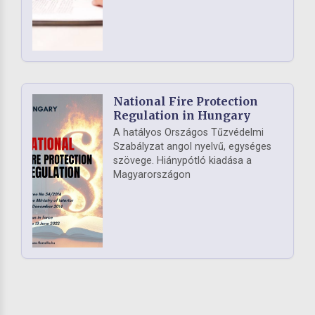
National Fire Protection
Regulation in Hungary
A hatályos Országos Tűzvédelmi
Szabályzat angol nyelvű, egységes
szövege. Hiánypótló kiadása a
Magyarországon