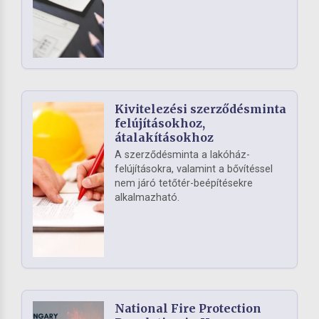
Kivitelezési szerződésminta
felújításokhoz,
átalakításokhoz
A szerződésminta a lakóház-
felújításokra, valamint a bővítéssel
nem járó tetőtér-beépítésekre
alkalmazható.
National Fire Protection