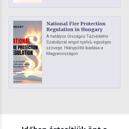
National Fire Protection
Regulation in Hungary
A hatályos Országos Tűzvédelmi
Szabályzat angol nyelvű, egységes
szövege. Hiánypótló kiadása a
Magyarországon