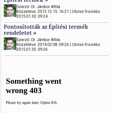
Szerző: Dr. Jámbor Attila
Közzétéve: 2013.12.15. 16:21 | Utolsó frissítés:
2015.01.30. 09:24
Pontosították az Építési termék
rendeletet »
Szerző: Dr. Jámbor Attila
Közzétéve: 2014.02.08. 09:26 | Utolsó frissítés:
2015.01.30. 09:26