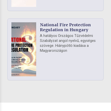
National Fire Protection
Regulation in Hungary
A hatályos Országos Tűzvédelmi
Szabályzat angol nyelvű, egységes
szövege. Hiánypótló kiadása a
Magyarországon