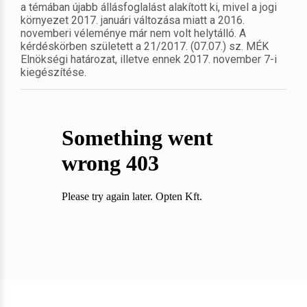
a témában újabb állásfoglalást alakított ki, mivel a jogi
környezet 2017. januári változása miatt a 2016.
novemberi véleménye már nem volt helytálló. A
kérdéskörben született a 21/2017. (07.07.) sz. MÉK
Elnökségi határozat, illetve ennek 2017. november 7-i
kiegészítése.