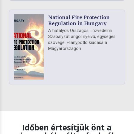
National Fire Protection
Regulation in Hungary
A hatályos Országos Tűzvédelmi
Szabályzat angol nyelvű, egységes
szövege. Hiánypótló kiadása a
Magyarországon
Időben értesítjük önt a