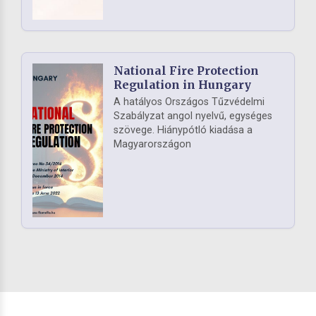
National Fire Protection
Regulation in Hungary
A hatályos Országos Tűzvédelmi
Szabályzat angol nyelvű, egységes
szövege. Hiánypótló kiadása a
Magyarországon