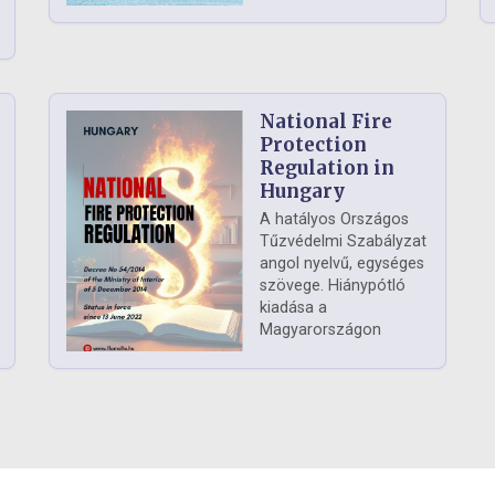
National Fire
Protection
Regulation in
Hungary
A hatályos Országos
Tűzvédelmi Szabályzat
angol nyelvű, egységes
szövege. Hiánypótló
kiadása a
Magyarországon