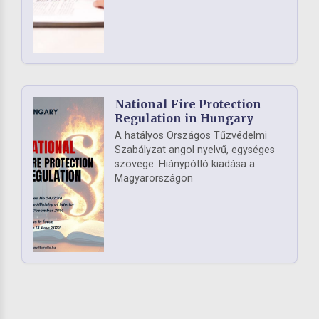
National Fire Protection
Regulation in Hungary
A hatályos Országos Tűzvédelmi
Szabályzat angol nyelvű, egységes
szövege. Hiánypótló kiadása a
Magyarországon