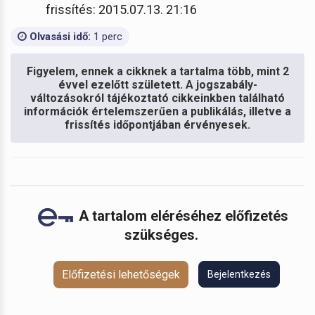
frissítés: 2015.07.13. 21:16
Olvasási idő:
1 perc
Figyelem, ennek a cikknek a tartalma több, mint 2
évvel ezelőtt született. A jogszabály-
változásokról tájékoztató cikkeinkben található
információk értelemszerűen a publikálás, illetve a
frissítés időpontjában érvényesek.
A tartalom eléréséhez előfizetés
szükséges.
Előfizetési lehetőségek
Bejelentkezés