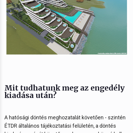
Mit tudhatunk meg az engedély
kiadása után?
A hatósági döntés meghozatalát követően - szintén
ÉTDR általános tájékoztatási felületén, a döntés