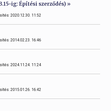
3.15-ig: Építési szerződés) »
sítés: 2020.12.30. 11:52
sítés: 2014.02.23. 16:46
sítés: 2024.11.24. 11:24
sítés: 2015.01.26. 16:42