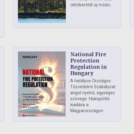
októberétől új módo...
National Fire
Protection
Regulation in
Hungary
A hatályos Országos
Tűzvédelmi Szabályzat
angol nyelvű, egységes
szövege. Hiánypótló
kiadása a
Magyarországon