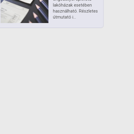
lakóházak esetében
használható. Részletes
útmutató i...