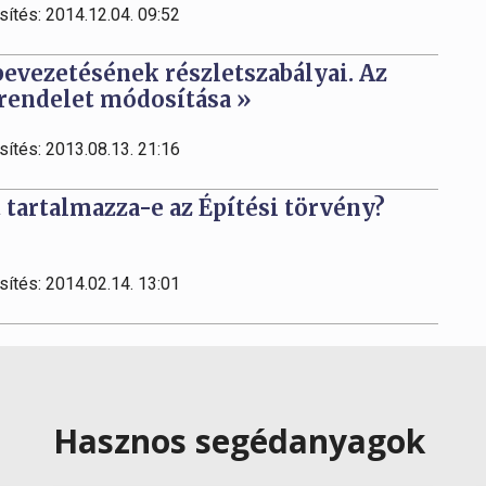
sítés: 2014.12.04. 09:52
bevezetésének részletszabályai. Az
. rendelet módosítása »
sítés: 2013.08.13. 21:16
tartalmazza-e az Építési törvény?
sítés: 2014.02.14. 13:01
Hasznos segédanyagok