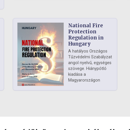
National Fire
Protection
Regulation in
Hungary
A hatályos Országos
Tűzvédelmi Szabályzat
angol nyelvű, egységes
szövege. Hiánypótló
kiadása a
Magyarországon