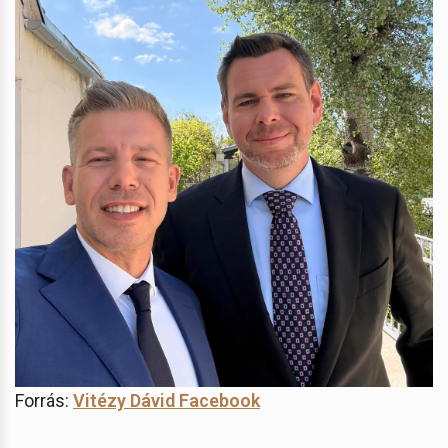
Forrás:
Vitézy Dávid Facebook