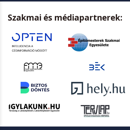
Szakmai és médiapartnerek: