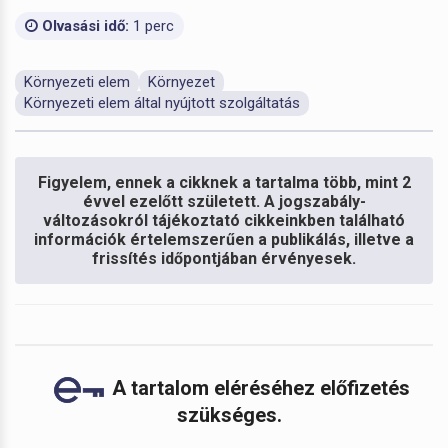
Olvasási idő:
1 perc
Környezeti elem
Környezet
Környezeti elem által nyújtott szolgáltatás
Figyelem, ennek a cikknek a tartalma több, mint 2
évvel ezelőtt született. A jogszabály-
változásokról tájékoztató cikkeinkben található
információk értelemszerűen a publikálás, illetve a
frissítés időpontjában érvényesek.
A tartalom eléréséhez előfizetés
szükséges.