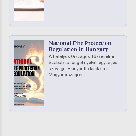
National Fire Protection
Regulation in Hungary
A hatályos Országos Tűzvédelmi
Szabályzat angol nyelvű, egységes
szövege. Hiánypótló kiadása a
Magyarországon