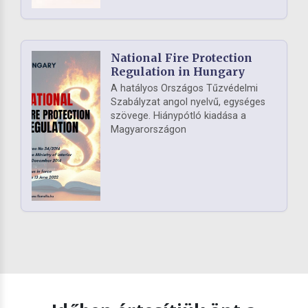
National Fire Protection
Regulation in Hungary
A hatályos Országos Tűzvédelmi
Szabályzat angol nyelvű, egységes
szövege. Hiánypótló kiadása a
Magyarországon