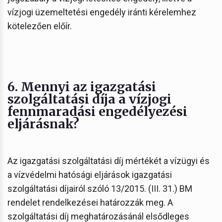
vízjogi üzemeltetési engedély iránti kérelemhez
kötelezően előír.
6. Mennyi az igazgatási
szolgáltatási díja a vízjogi
fennmaradási engedélyezési
eljárásnak?
Az igazgatási szolgáltatási díj mértékét a vízügyi és
a vízvédelmi hatósági eljárások igazgatási
szolgáltatási díjairól szóló 13/2015. (III. 31.) BM
rendelet rendelkezései határozzák meg. A
szolgáltatási díj meghatározásánál elsődleges