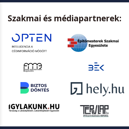
Szakmai és médiapartnerek: