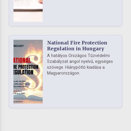
National Fire Protection
Regulation in Hungary
A hatályos Országos Tűzvédelmi
Szabályzat angol nyelvű, egységes
szövege. Hiánypótló kiadása a
Magyarországon