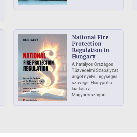
National Fire
Protection
Regulation in
Hungary
A hatályos Országos
Tűzvédelmi Szabályzat
angol nyelvű, egységes
szövege. Hiánypótló
kiadása a
Magyarországon