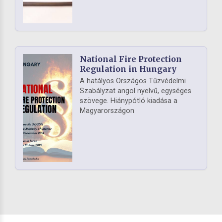
National Fire Protection
Regulation in Hungary
A hatályos Országos Tűzvédelmi
Szabályzat angol nyelvű, egységes
szövege. Hiánypótló kiadása a
Magyarországon