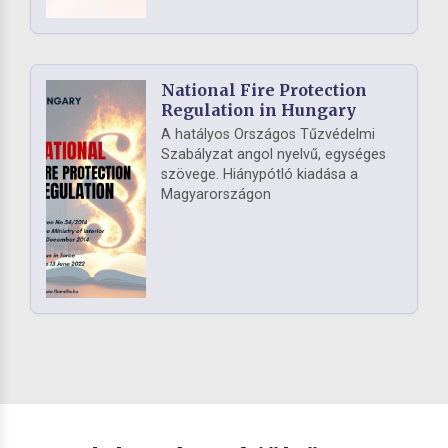
National Fire Protection
Regulation in Hungary
A hatályos Országos Tűzvédelmi
Szabályzat angol nyelvű, egységes
szövege. Hiánypótló kiadása a
Magyarországon