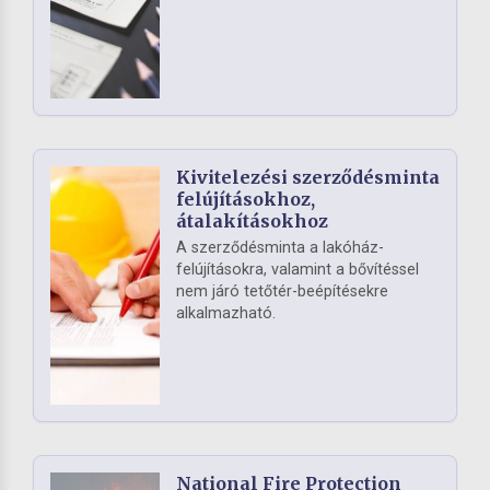
Kivitelezési szerződésminta
felújításokhoz,
átalakításokhoz
A szerződésminta a lakóház-
felújításokra, valamint a bővítéssel
nem járó tetőtér-beépítésekre
alkalmazható.
National Fire Protection