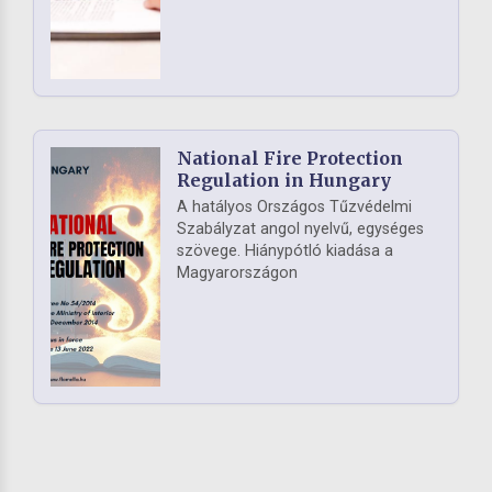
National Fire Protection
Regulation in Hungary
A hatályos Országos Tűzvédelmi
Szabályzat angol nyelvű, egységes
szövege. Hiánypótló kiadása a
Magyarországon