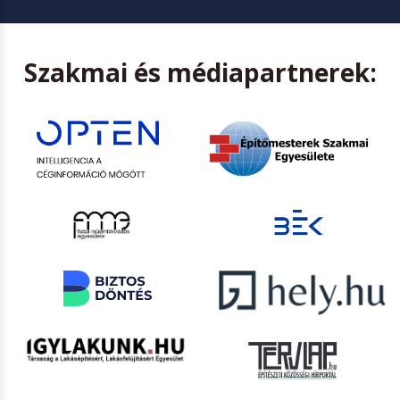
Szakmai és médiapartnerek: