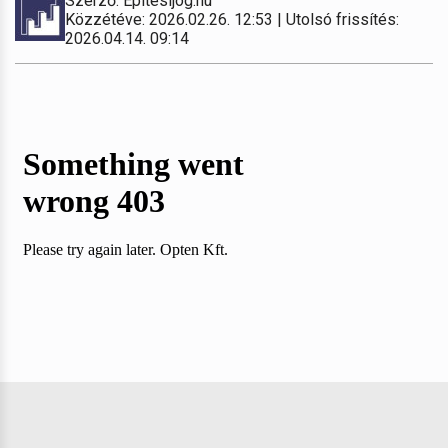
Szerző: Építésijog.hu
Közzétéve: 2026.02.26. 12:53 | Utolsó frissítés:
2026.04.14. 09:14