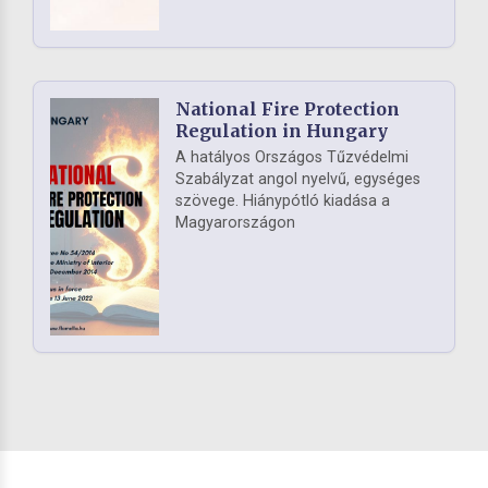
National Fire Protection
Regulation in Hungary
A hatályos Országos Tűzvédelmi
Szabályzat angol nyelvű, egységes
szövege. Hiánypótló kiadása a
Magyarországon