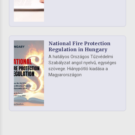
National Fire Protection
Regulation in Hungary
A hatályos Országos Tűzvédelmi
Szabályzat angol nyelvű, egységes
szövege. Hiánypótló kiadása a
Magyarországon