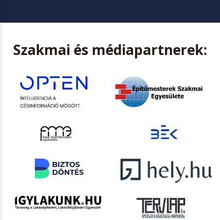
Szakmai és médiapartnerek: