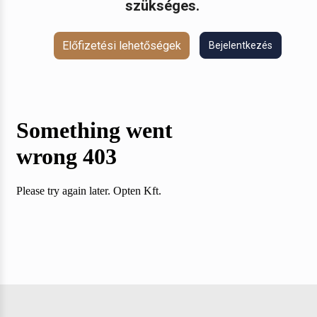
szükséges.
Előfizetési lehetőségek
Bejelentkezés