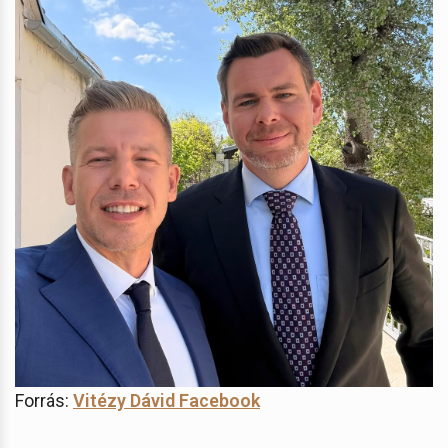
Forrás:
Vitézy Dávid Facebook