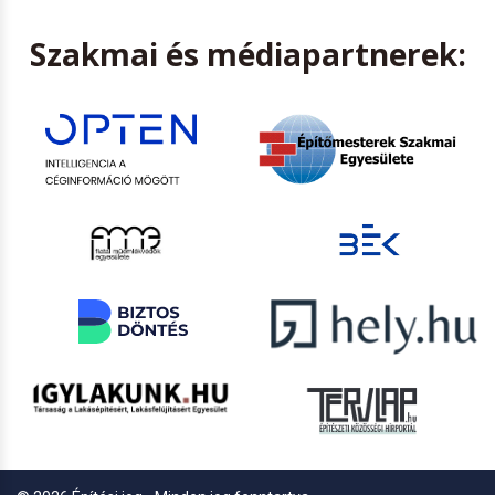
Szakmai és médiapartnerek: