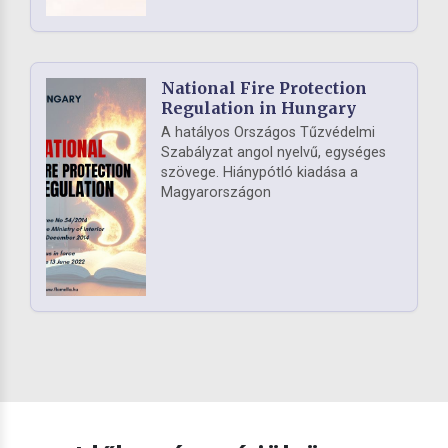
National Fire Protection
Regulation in Hungary
A hatályos Országos Tűzvédelmi
Szabályzat angol nyelvű, egységes
szövege. Hiánypótló kiadása a
Magyarországon