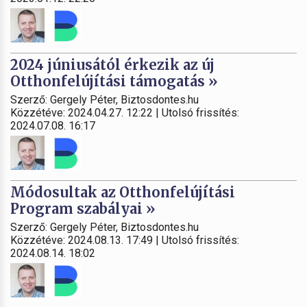
2024 júniusától érkezik az új
Otthonfelújítási támogatás »
Szerző: Gergely Péter, Biztosdontes.hu
Közzétéve: 2024.04.27. 12:22 | Utolsó frissítés:
2024.07.08. 16:17
Módosultak az Otthonfelújítási
Program szabályai »
Szerző: Gergely Péter, Biztosdontes.hu
Közzétéve: 2024.08.13. 17:49 | Utolsó frissítés:
2024.08.14. 18:02