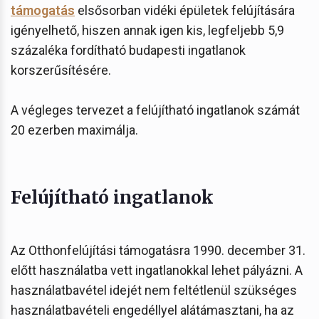
támogatás
elsősorban vidéki épületek felújítására
igényelhető, hiszen annak igen kis, legfeljebb 5,9
százaléka fordítható budapesti ingatlanok
korszerűsítésére.
A végleges tervezet a felújítható ingatlanok számát
20 ezerben maximálja.
Felújítható ingatlanok
Az Otthonfelújítási támogatásra 1990. december 31.
előtt használatba vett ingatlanokkal lehet pályázni. A
használatbavétel idejét nem feltétlenül szükséges
használatbavételi engedéllyel alátámasztani, ha az