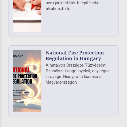
nem járó tetőtér-beépítésekre
alkalmazható.
National Fire Protection
Regulation in Hungary
A hatályos Országos Tűzvédelmi
Szabályzat angol nyelvű, egységes
szövege. Hiánypótló kiadása a
Magyarországon