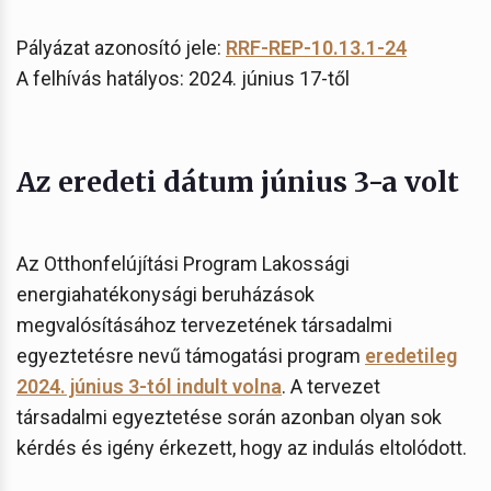
Pályázat azonosító jele:
RRF-REP-10.13.1-24
A felhívás hatályos: 2024. június 17-től
Az eredeti dátum június 3-a volt
Az Otthonfelújítási Program Lakossági
energiahatékonysági beruházások
megvalósításához tervezetének társadalmi
egyeztetésre nevű támogatási program
eredetileg
2024. június 3-tól indult volna
. A tervezet
társadalmi egyeztetése során azonban olyan sok
kérdés és igény érkezett, hogy az indulás eltolódott.