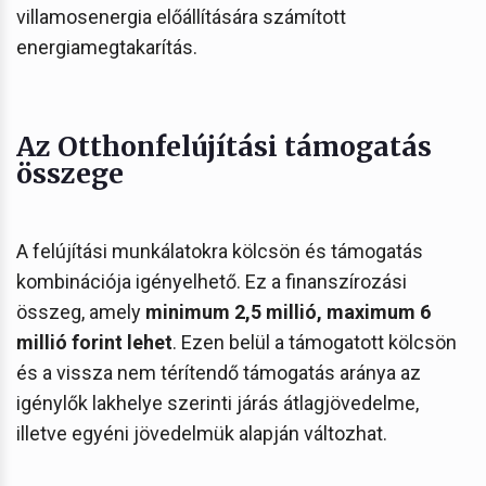
villamosenergia előállítására számított
energiamegtakarítás.
Az Otthonfelújítási támogatás
összege
A felújítási munkálatokra kölcsön és támogatás
kombinációja igényelhető. Ez a finanszírozási
összeg, amely
minimum 2,5 millió, maximum 6
millió forint lehet
. Ezen belül a támogatott kölcsön
és a vissza nem térítendő támogatás aránya az
igénylők lakhelye szerinti járás átlagjövedelme,
illetve egyéni jövedelmük alapján változhat.