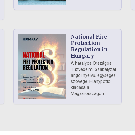
National Fire
Protection
Regulation in
Hungary
A hatályos Országos
Tűzvédelmi Szabályzat
angol nyelvű, egységes
szövege. Hiánypótló
kiadása a
Magyarországon