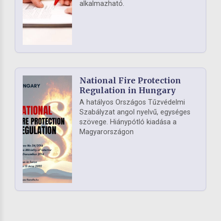
alkalmazható.
National Fire Protection
Regulation in Hungary
A hatályos Országos Tűzvédelmi
Szabályzat angol nyelvű, egységes
szövege. Hiánypótló kiadása a
Magyarországon