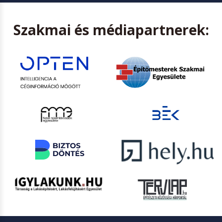
Szakmai és médiapartnerek: