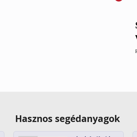
Hasznos segédanyagok