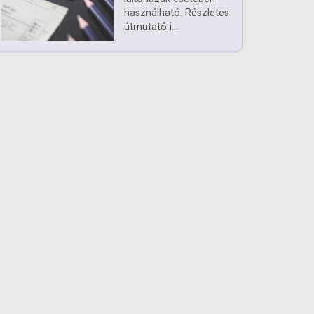
használható. Részletes
útmutató i...