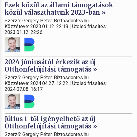
Ezek közül az állami támogatások
közül választhatunk 2023-ban »
Szerző: Gergely Péter, Biztosdontes.hu
Közzétéve: 2023.01.12. 22:18 | Utolsó frissítés:
2023.01.12. 22:26
2024 júniusától érkezik az új
Otthonfelújítási támogatás »
Szerző: Gergely Péter, Biztosdontes.hu
Közzétéve: 2024.04.27. 12:22 | Utolsó frissítés:
2024.07.08. 16:17
Július 1-től igényelhető az új
Otthonfelújítási támogatás »
Szerző: Gergely Péter, Biztosdontes.hu