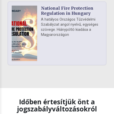
National Fire Protection
Regulation in Hungary
A hatályos Országos Tűzvédelmi
Szabályzat angol nyelvű, egységes
szövege. Hiánypótló kiadása a
Magyarországon
Időben értesítjük önt a
jogszabályváltozásokról