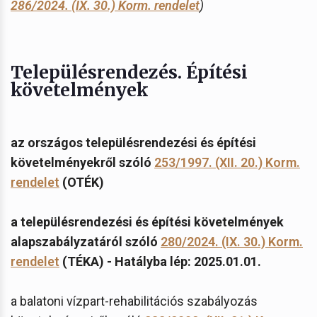
286/2024. (IX. 30.) Korm. rendelet
)
Településrendezés. Építési
követelmények
az országos településrendezési és építési
követelményekről szóló
253/1997. (XII. 20.) Korm.
rendelet
(OTÉK)
a településrendezési és építési követelmények
alapszabályzatáról szóló
280/2024. (IX. 30.) Korm.
rendelet
(TÉKA) - Hatályba lép: 2025.01.01.
a balatoni vízpart-rehabilitációs szabályozás