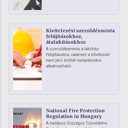
Kivitelezési szerződésminta
felújításokhoz,
átalakításokhoz
A szerződésminta a lakóház-
felújításokra, valamint a bővítéssel
nem járó tetőtér-beépítésekre
alkalmazható.
National Fire Protection
Regulation in Hungary
A hatályos Országos Tűzvédelmi