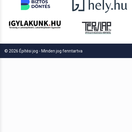
© 2026 Építési jog - Minden jog fenntartva