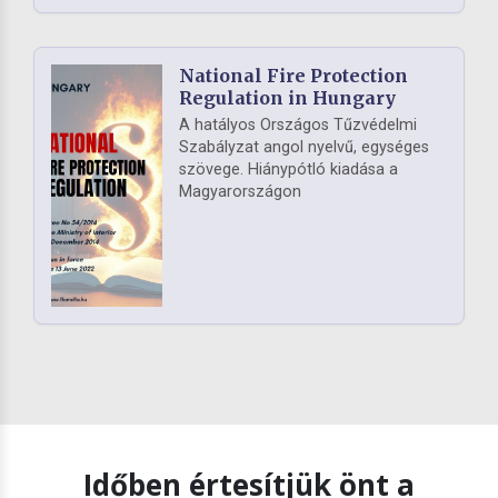
National Fire Protection
Regulation in Hungary
A hatályos Országos Tűzvédelmi
Szabályzat angol nyelvű, egységes
szövege. Hiánypótló kiadása a
Magyarországon
Időben értesítjük önt a