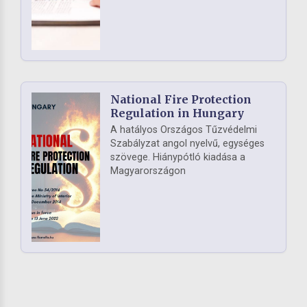
National Fire Protection
Regulation in Hungary
A hatályos Országos Tűzvédelmi
Szabályzat angol nyelvű, egységes
szövege. Hiánypótló kiadása a
Magyarországon