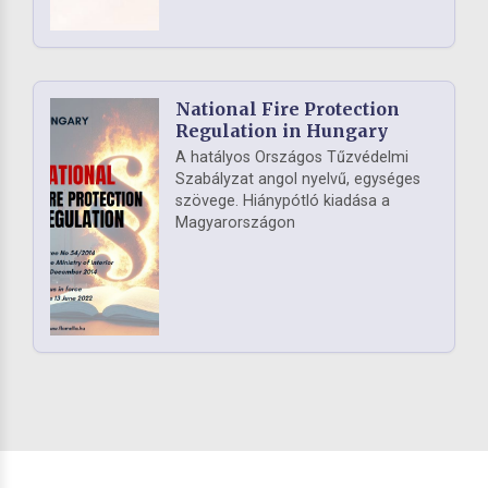
National Fire Protection
Regulation in Hungary
A hatályos Országos Tűzvédelmi
Szabályzat angol nyelvű, egységes
szövege. Hiánypótló kiadása a
Magyarországon