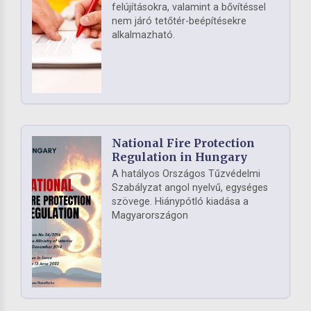
felújításokra, valamint a bővítéssel
nem járó tetőtér-beépítésekre
alkalmazható.
National Fire Protection
Regulation in Hungary
A hatályos Országos Tűzvédelmi
Szabályzat angol nyelvű, egységes
szövege. Hiánypótló kiadása a
Magyarországon