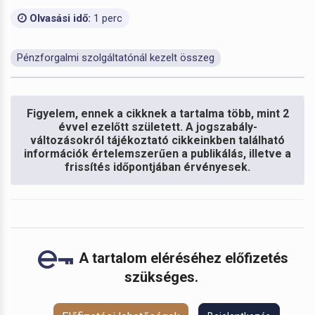
Olvasási idő:
1 perc
Pénzforgalmi szolgáltatónál kezelt összeg
Figyelem, ennek a cikknek a tartalma több, mint 2
évvel ezelőtt született. A jogszabály-
változásokról tájékoztató cikkeinkben található
információk értelemszerűen a publikálás, illetve a
frissítés időpontjában érvényesek.
A tartalom eléréséhez előfizetés
szükséges.