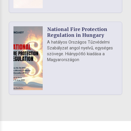
National Fire Protection
Regulation in Hungary
A hatályos Országos Tűzvédelmi
Szabályzat angol nyelvű, egységes
szövege. Hiánypótló kiadása a
Magyarországon